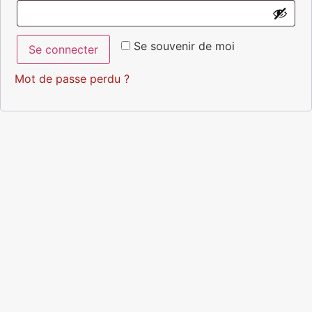
Se souvenir de moi
Se connecter
Mot de passe perdu ?