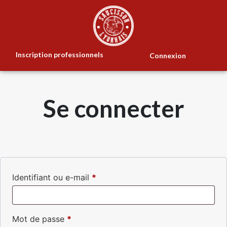
Inscription professionnels
Connexion
Se connecter
Identifiant ou e-mail
*
Mot de passe
*