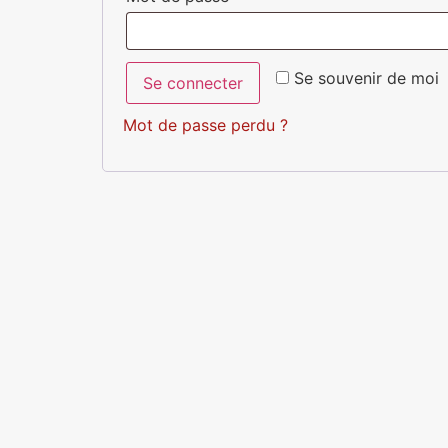
Se souvenir de moi
Se connecter
Mot de passe perdu ?