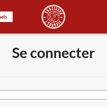
nels
Se connecter