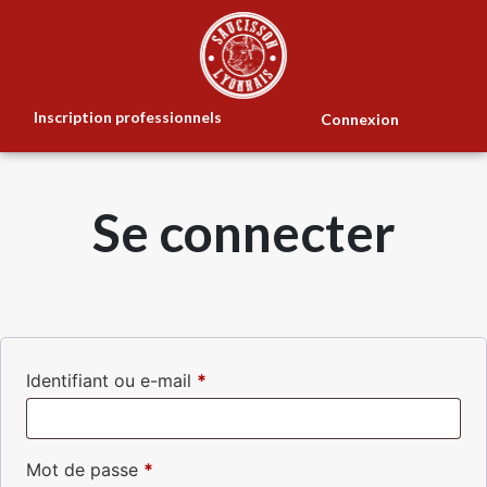
Inscription professionnels
Connexion
Se connecter
Identifiant ou e-mail
*
Mot de passe
*