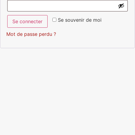
Se souvenir de moi
Se connecter
Mot de passe perdu ?