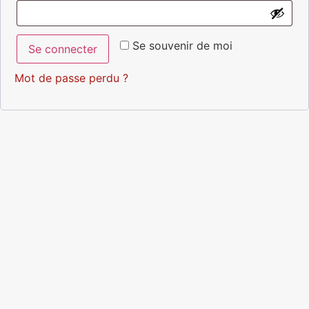
Se souvenir de moi
Se connecter
Mot de passe perdu ?