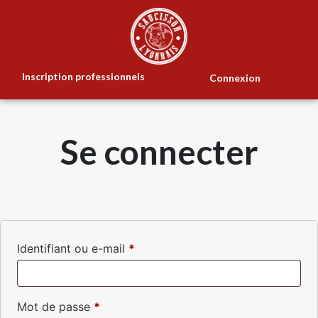
Inscription professionnels
Connexion
Se connecter
Identifiant ou e-mail
*
Mot de passe
*