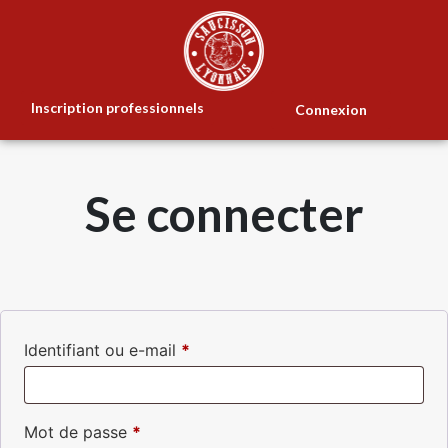
Inscription professionnels
Connexion
Se connecter
Identifiant ou e-mail
*
Mot de passe
*