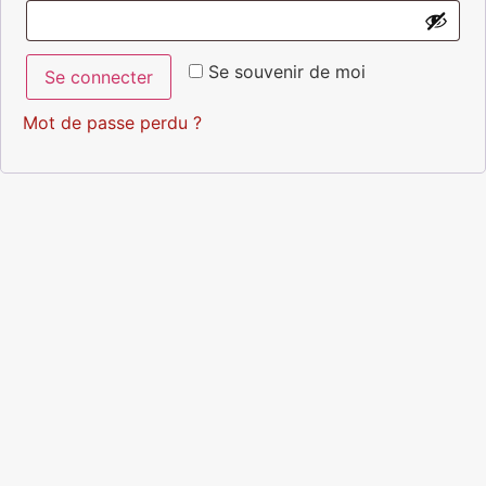
Se souvenir de moi
Se connecter
Mot de passe perdu ?